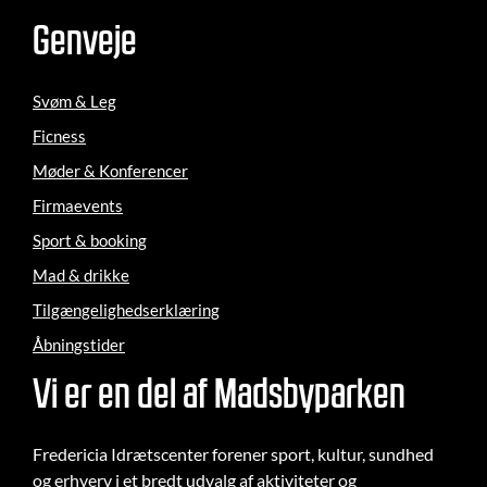
Genveje
Svøm & Leg
Ficness
Møder & Konferencer
Firmaevents
Sport & booking
Mad & drikke
Tilgængelighedserklæring
Åbningstider
Vi er en del af Madsbyparken
Fredericia Idrætscenter forener sport, kultur, sundhed
og erhverv i et bredt udvalg af aktiviteter og