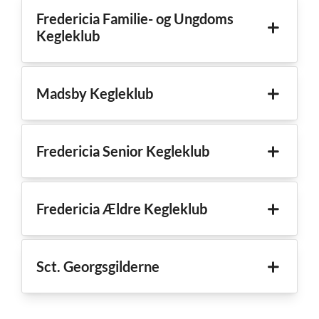
Fredericia Familie- og Ungdoms
Kegleklub
Madsby Kegleklub
Fredericia Senior Kegleklub
Fredericia Ældre Kegleklub
Sct. Georgsgilderne