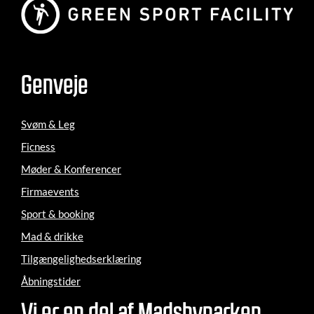
Genveje
Svøm & Leg
Ficness
Møder & Konferencer
Firmaevents
Sport & booking
Mad & drikke
Tilgængelighedserklæring
Åbningstider