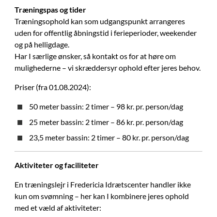
Træningspas og tider
Træningsophold kan som udgangspunkt arrangeres
uden for offentlig åbningstid i ferieperioder, weekender
og på helligdage.
Har I særlige ønsker, så kontakt os for at høre om
mulighederne – vi skræddersyr ophold efter jeres behov.
Priser (fra 01.08.2024):
50 meter bassin: 2 timer – 98 kr. pr. person/dag
25 meter bassin: 2 timer – 86 kr. pr. person/dag
23,5 meter bassin: 2 timer – 80 kr. pr. person/dag
Aktiviteter og faciliteter
En træningslejr i Fredericia Idrætscenter handler ikke
kun om svømning – her kan I kombinere jeres ophold
med et væld af aktiviteter: