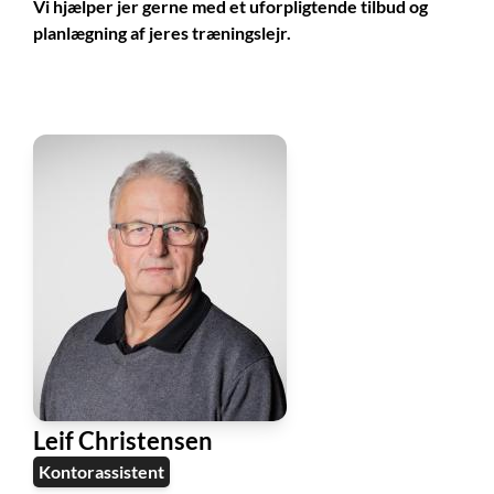
Vi hjælper jer gerne med et uforpligtende tilbud og
planlægning af jeres træningslejr.
Leif Christensen
Kontorassistent