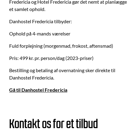
Fredericia og Hotel Fredericia gør det nemt at planlægge
et samlet ophold.
Danhostel Fredericia tilbyder:
Ophold på 4-mands værelser
Fuld forplejning (morgenmad, frokost, aftensmad)
Pris: 499 kr. pr. person/dag (2023-priser)
Bestilling og betaling af overnatning sker direkte til
Danhostel Fredericia.
Gå til Danhostel Fredericia
Kontakt os for et tilbud