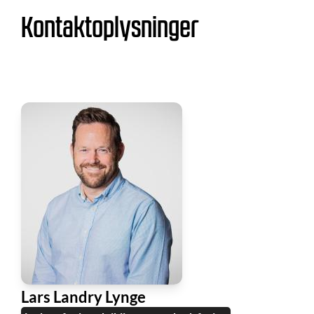
Kontaktoplysninger
Lars Landry Lynge