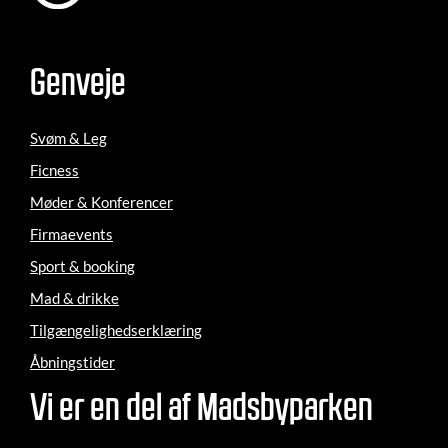
Genveje
Svøm & Leg
Ficness
Møder & Konferencer
Firmaevents
Sport & booking
Mad & drikke
Tilgængelighedserklæring
Åbningstider
Vi er en del af Madsbyparken