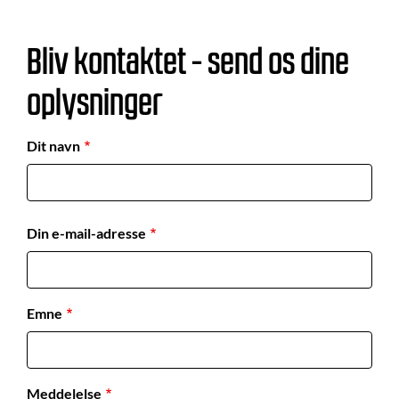
Bliv kontaktet - send os dine
oplysninger
Dit navn
Din e-mail-adresse
Emne
Meddelelse